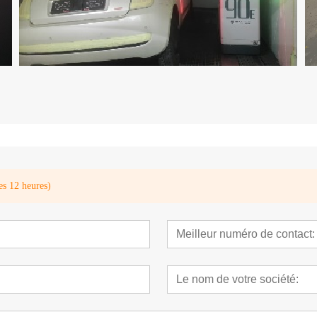
es 12 heures)