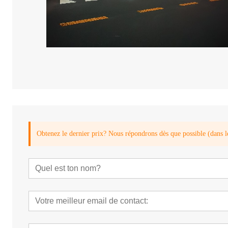
Obtenez le dernier prix? Nous répondrons dès que possible (dans l